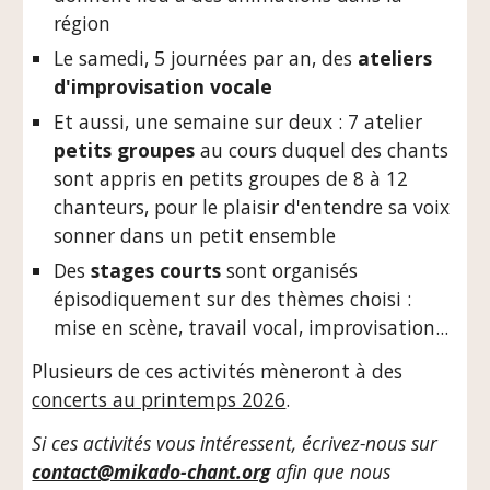
région
Le samedi, 5 journées par an, des
ateliers
d'improvisation vocale
Et aussi, une semaine sur deux : 7 atelier
petits groupes
au cours duquel des chants
sont appris en petits groupes de 8 à 12
chanteurs, pour le plaisir d'entendre sa voix
sonner dans un petit ensemble
Des
stages courts
sont organisés
épisodiquement sur des thèmes choisi :
mise en scène, travail vocal, improvisation...
Plusieurs de ces activités mèneront à des
concerts au printemps 2026
.
Si ces activités vous intéressent, écrivez-nous sur
contact@mikado-chant.org
afin que nous