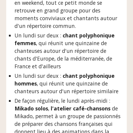
en weekend, tout ce petit monde se
retrouve en grand groupe
pour des
moments conviviaux et chantants autour
d'un répertoire commun.
Un lundi sur deux :
chant polyphonique
femmes
, qui réunit une quinzaine de
chanteuses autour d'un répertoire de
chants d'Europe, de la méditerranée, de
France et d'ailleurs
Un lundi sur deux :
chant polyphonique
hommes
, qui réunit une quinzaine de
chanteurs autour d'un répertoire similaire
De façon régulière, le lundi après-midi :
Mikado solos
,
l'atelier café-chansons
de
Mikado, permet à un groupe de passionnés
de préparer des chansons françaises qui
donnent lieu à des animations dans la